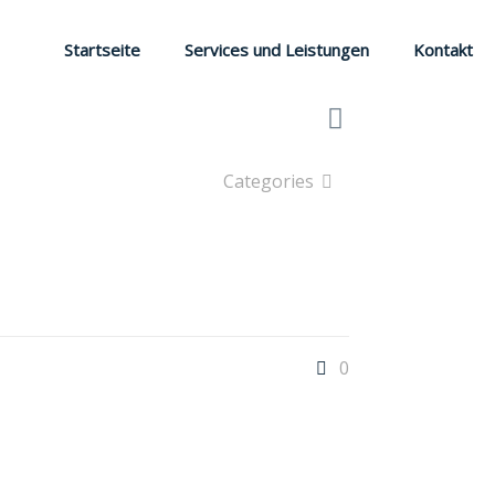
Startseite
Services und Leistungen
Kontakt
Categories
0